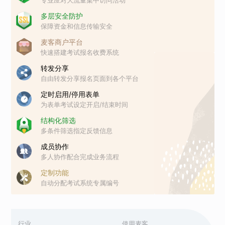
多层安全防护
保障资金和信息传输安全
麦客商户平台
快速搭建考试报名收费系统
转发分享
自由转发分享报名页面到各个平台
定时启用/停用表单
为表单考试设定开启/结束时间
结构化筛选
多条件筛选指定反馈信息
成员协作
多人协作配合完成业务流程
定制功能
自动分配考试系统专属编号
行业
使用麦客