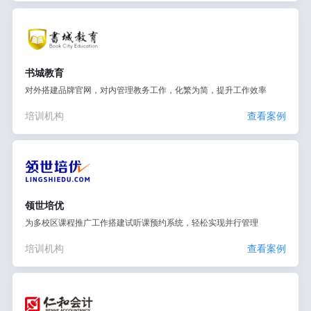
书城教育
对外搭建品牌官网，对内管理教务工作，化繁为简，提升工作效率
培训机构
查看案例
领世培优
为多校区课程推广工作搭建试听课预约系统，轻松实现并行管理
培训机构
查看案例