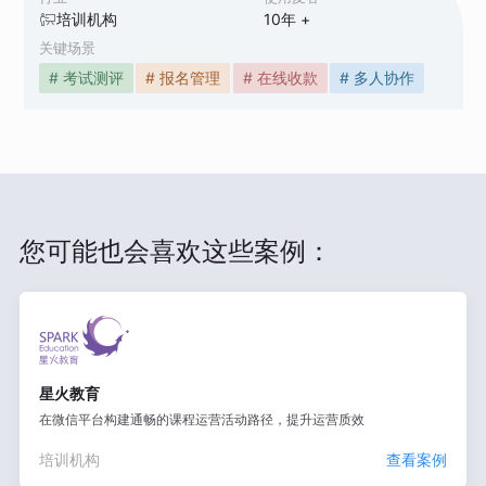
培训机构
10
年 +
关键场景
# 考试测评
# 报名管理
# 在线收款
# 多人协作
您可能也会喜欢这些案例：
星火教育
在微信平台构建通畅的课程运营活动路径，提升运营质效
培训机构
查看案例