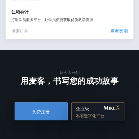
仁和会计
打造学员服务平台，让学员便捷获取优质教学资源
培训机构
查看案例
从今天开始
用麦客，书写您的成功故事
企业级
免费注册
私有数字化平台