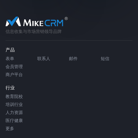
信息收集与市场营销领导品牌
产品
表单
联系人
邮件
短信
会员管理
商户平台
行业
教育院校
培训行业
人力资源
医疗健康
更多