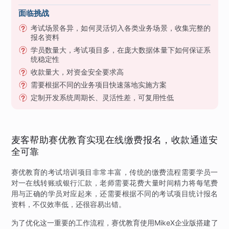
面临挑战
考试场景各异，如何灵活切入各类业务场景，收集完整的
报名资料
学员数量大，考试项目多，在庞大数据体量下如何保证系
统稳定性
收款量大，对资金安全要求高
需要根据不同的业务项目快速落地实施方案
定制开发系统周期长、灵活性差，可复用性低
麦客帮助赛优教育实现在线缴费报名，收款通道安
全可靠
赛优教育的考试培训项目非常丰富，传统的缴费流程需要学员一
对一在线转账或银行汇款，老师需要花费大量时间精力将每笔费
用与正确的学员对应起来，还需要根据不同的考试项目统计报名
资料，不仅效率低，还很容易出错。
为了优化这一重要的工作流程，赛优教育使用MikeX企业版搭建了