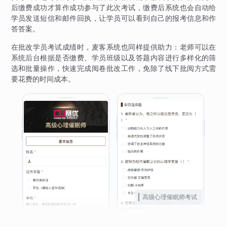
后缴费成功才算作成功参与了此次考试，缴费后系统也会自动给
学员发送短信和邮件回执，让学员可以看到自己的报考信息和作
答答案。
在批改学员考试成绩时，麦客系统也同样提供助力：老师可以在
系统后台根据是否缴费、学员班级以及答题内容进行多样化的筛
选和批量操作，快速完成阅卷批改工作，免除了线下批阅方式需
要花费的时间成本。
高级心理催眠师考试