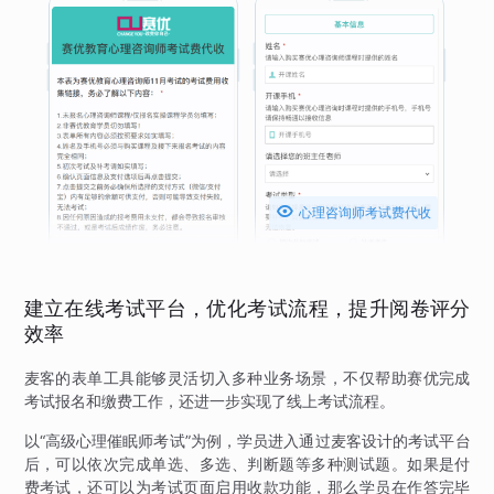

心理咨询师考试费代收
建立在线考试平台，优化考试流程，提升阅卷评分
效率
麦客的表单工具能够灵活切入多种业务场景，不仅帮助赛优完成
考试报名和缴费工作，还进一步实现了线上考试流程。
以“高级心理催眠师考试”为例，学员进入通过麦客设计的考试平台
后，可以依次完成单选、多选、判断题等多种测试题。如果是付
费考试，还可以为考试页面启用收款功能，那么学员在作答完毕