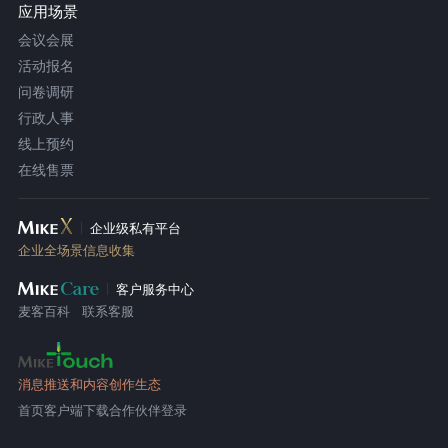
应用场景
会议会展
活动报名
问卷调研
行政人事
线上预约
在线售票
企业级私有平台
企业全场景信息收集
客户服务中心
麦客百科
联系客服
消息推送和内容创作生态
首页
客户端下载
合作伙伴登录