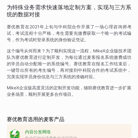
为特殊业务需求快速落地定制方案，实现与三方系
统的数据对接
赛优教育在2021年上旬与中科院合作开展了一场心理咨询师考
试，考试流程十分严格，考生需要先缴费获取一个唯一的考试编
号，作为考试时登录系统的身份验证凭证。
这个编号从何而来？为了顺利实现这一流程，MikeX企业版技术团
队为赛优教育进行定制开发，为每位通过麦客报名系统缴费成功
的学员自动分配唯一的系统编号。赛优教育在报名工作结束后，
一键导出所有的考生编号，再对接到中科院合作的考试系统中，
完美实现学员身份信息与三方系统的准确对应。
MikeX企业版高度灵活的定制开发功能，辅助赛优教育进一步扩展
业务场景，顺利开展更多合作项目。
赛优教育选用的麦客产品
内容分发网络
专业应对大流量集中访问活动