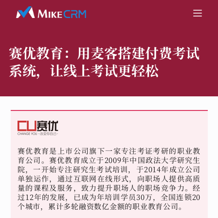
赛优教育：
用麦客搭建付费考试
系统，让线上考试更轻松
赛优教育是上市公司旗下一家专注考证考研的职业教
育公司。赛优教育成立于2009年中国政法大学研究生
院，一开始专注研究生考试培训，于2014年成立公司
单独运作，通过互联网在线形式，向职场人提供高质
量的课程及服务，致力提升职场人的职场竞争力。经
过12年的发展，已成为年培训学员30万，全国连锁20
个城市，累计多轮融资数亿金额的职业教育公司。